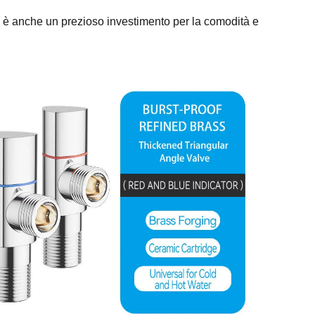
; è anche un prezioso investimento per la comodità e