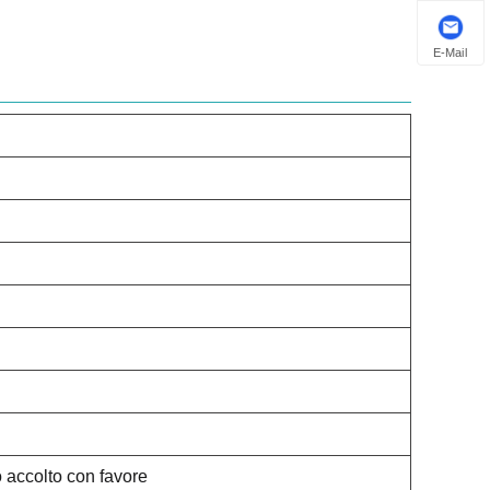
E-Mail
 accolto con favore