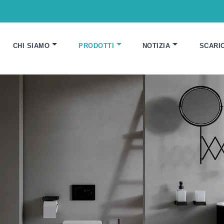
CHI SIAMO
PRODOTTI
NOTIZIA
SCARI