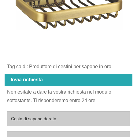
Tag caldi: Produttore di cestini per sapone in oro
Invia richiesta
Non esitate a dare la vostra richiesta nel modulo
sottostante. Ti risponderemo entro 24 ore.