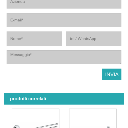
prodotti correlati