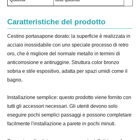
Caratteristiche del prodotto
Cestino portasapone dorato: la superficie è realizzata in
acciaio inossidabile con uno speciale processo di retro
oro, che è migliore del normale metallo in termini di
anticorrosione e antiruggine. Struttura color bronzo
sobria e stile espositivo, adatta per spazi umidi come il
bagno.
Installazione semplice: questo prodotto viene fornito con
tutti gli accessori necessari. Gli utenti devono solo
eseguire pochi semplici passaggi e possono completare
facilmente l'installazione a parete in pochi minuti.