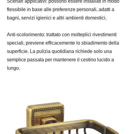
Scenari applicativi: possono essere installati in modo
flessibile in base alle preferenze personali, adatti a
bagni, servizi igienici e altri ambienti domestici.
Anti-scolorimento: trattato con molteplici rivestimenti
speciali, previene efficacemente lo sbiadimento della
superficie. La pulizia quotidiana richiede solo una
semplice passata per mantenere il cestino lucido a
lungo.