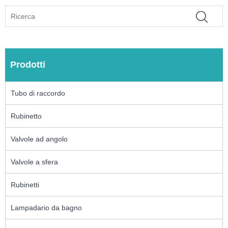
Prodotti
Tubo di raccordo
Rubinetto
Valvole ad angolo
Valvole a sfera
Rubinetti
Lampadario da bagno