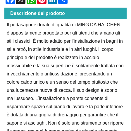
Descrizione del prodotto
Il portasapone dorato di qualità di MING DA HAI CHEN
è appositamente progettato per gli utenti che amano gli
stili classici. È molto adatto per l'installazione in bagni in
stile retrò, in stile industriale e in altri luoghi. Il corpo
principale del prodotto è realizzato in acciaio
inossidabile e la sua superficie è solitamente trattata con
invecchiamento o antiossidazione, presentando un
colore caldo unico e un senso del tempo piuttosto che
una lucentezza nuova di zecca. Il suo design è sobrio
ma lussuoso. L'installazione a parete consente di
risparmiare spazio sul piano di lavoro e la parte inferiore
è dotata di una griglia di drenaggio per garantire che il
sapone si asciughi. Non è solo uno strumento per riporre