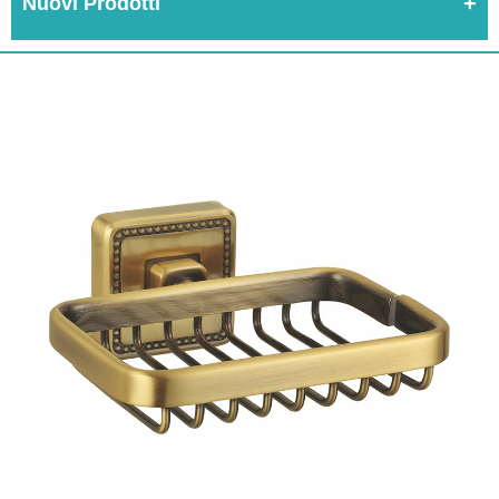
Nuovi Prodotti