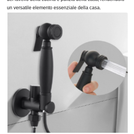
un versatile elemento essenziale della casa.