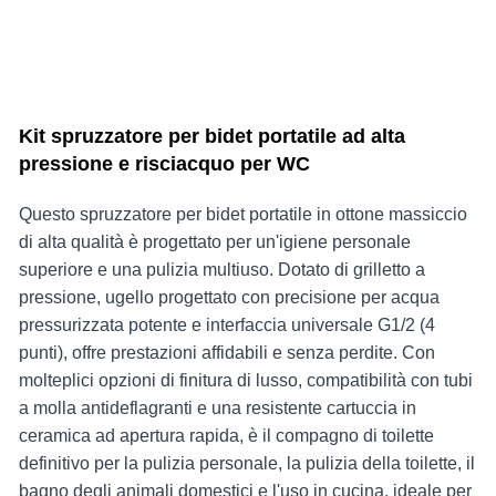
Kit spruzzatore per bidet portatile ad alta
pressione e risciacquo per WC
Questo spruzzatore per bidet portatile in ottone massiccio
di alta qualità è progettato per un'igiene personale
superiore e una pulizia multiuso. Dotato di grilletto a
pressione, ugello progettato con precisione per acqua
pressurizzata potente e interfaccia universale G1/2 (4
punti), offre prestazioni affidabili e senza perdite. Con
molteplici opzioni di finitura di lusso, compatibilità con tubi
a molla antideflagranti e una resistente cartuccia in
ceramica ad apertura rapida, è il compagno di toilette
definitivo per la pulizia personale, la pulizia della toilette, il
bagno degli animali domestici e l'uso in cucina, ideale per