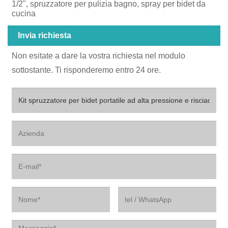
1/2", spruzzatore per pulizia bagno, spray per bidet da
cucina
Invia richiesta
Non esitate a dare la vostra richiesta nel modulo
sottostante. Ti risponderemo entro 24 ore.