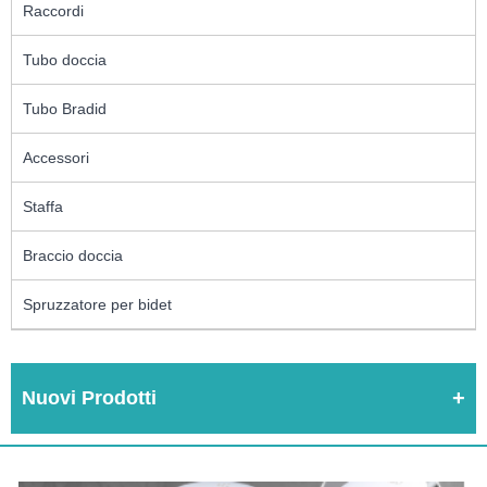
Raccordi
Tubo doccia
Tubo Bradid
Accessori
Staffa
Braccio doccia
Spruzzatore per bidet
Nuovi Prodotti