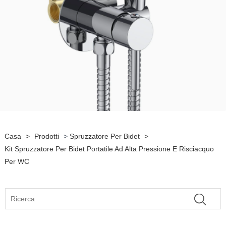
Casa
>
Prodotti
>
Spruzzatore Per Bidet
>
Kit Spruzzatore Per Bidet Portatile Ad Alta Pressione E Risciacquo
Per WC