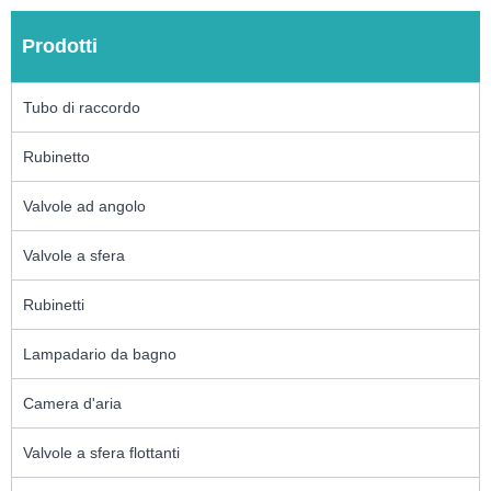
Prodotti
Tubo di raccordo
Rubinetto
Valvole ad angolo
Valvole a sfera
Rubinetti
Lampadario da bagno
Camera d'aria
Valvole a sfera flottanti