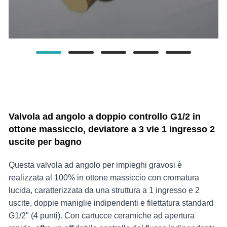
Valvola ad angolo a doppio controllo G1/2 in
ottone massiccio, deviatore a 3 vie 1 ingresso 2
uscite per bagno
Questa valvola ad angolo per impieghi gravosi è
realizzata al 100% in ottone massiccio con cromatura
lucida, caratterizzata da una struttura a 1 ingresso e 2
uscite, doppie maniglie indipendenti e filettatura standard
G1/2" (4 punti). Con cartucce ceramiche ad apertura