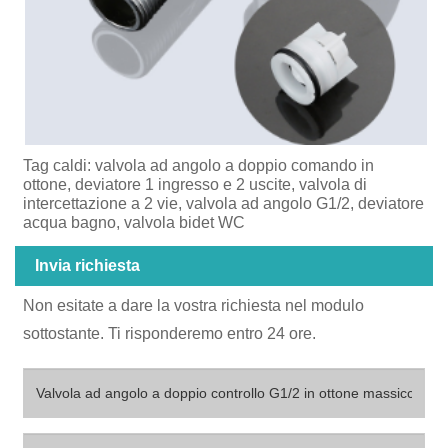
Tag caldi: valvola ad angolo a doppio comando in
ottone, deviatore 1 ingresso e 2 uscite, valvola di
intercettazione a 2 vie, valvola ad angolo G1/2, deviatore
acqua bagno, valvola bidet WC
Invia richiesta
Non esitate a dare la vostra richiesta nel modulo
sottostante. Ti risponderemo entro 24 ore.