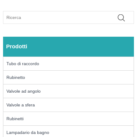
Prodotti
Tubo di raccordo
Rubinetto
Valvole ad angolo
Valvole a sfera
Rubinetti
Lampadario da bagno