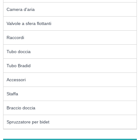
Camera d'aria
Valvole a sfera flottanti
Raccordi
Tubo doccia
Tubo Bradid
Accessori
Staffa
Braccio doccia
Spruzzatore per bidet