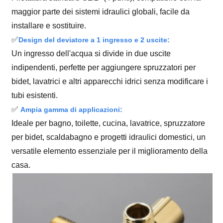
maggior parte dei sistemi idraulici globali, facile da
installare e sostituire.
✅
Design del deviatore a 1 ingresso e 2 uscite:
Un ingresso dell'acqua si divide in due uscite
indipendenti, perfette per aggiungere spruzzatori per
bidet, lavatrici e altri apparecchi idrici senza modificare i
tubi esistenti.
✅
Ampia gamma di applicazioni:
Ideale per bagno, toilette, cucina, lavatrice, spruzzatore
per bidet, scaldabagno e progetti idraulici domestici, un
versatile elemento essenziale per il miglioramento della
casa.