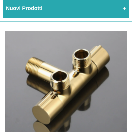
Nuovi Prodotti